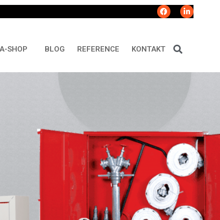
A-SHOP
BLOG
REFERENCE
KONTAKT