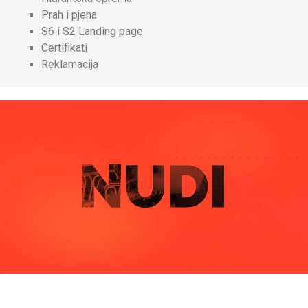
Prah i pjena
S6 i S2 Landing page
Certifikati
Reklamacija