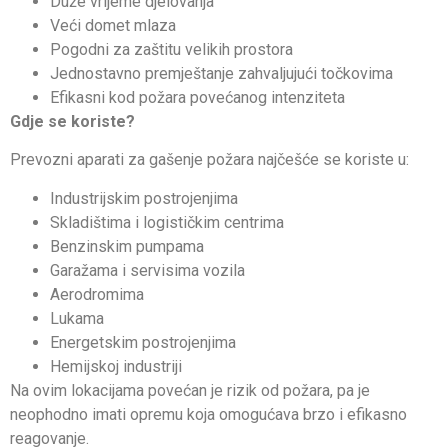
Duže vrijeme djelovanja
Veći domet mlaza
Pogodni za zaštitu velikih prostora
Jednostavno premještanje zahvaljujući točkovima
Efikasni kod požara povećanog intenziteta
Gdje se koriste?
Prevozni aparati za gašenje požara najčešće se koriste u:
Industrijskim postrojenjima
Skladištima i logističkim centrima
Benzinskim pumpama
Garažama i servisima vozila
Aerodromima
Lukama
Energetskim postrojenjima
Hemijskoj industriji
Na ovim lokacijama povećan je rizik od požara, pa je
neophodno imati opremu koja omogućava brzo i efikasno
reagovanje.