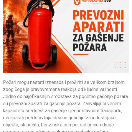
Požari mogu nastati iznenada i proširiti se velikom brzinom,
zbog čega je pravovremena reakcija od ključne važnosti.
Jedno od najefikasnijih sredstava za početno gašenje požara
su prevozni aparati za gašenje požara. Zahvaljujući većem
kapacitetu sredstva za gašenje i jednostavnom transportu,
ovi aparati predstavljaju idealno rješenje za industrijske
objekte, skladišta, benzinske pumpe, radionice i druge
prostore sa povećanim rizikom od nastanka požara.