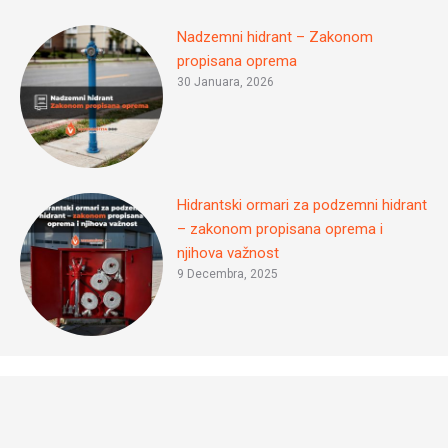
Nadzemni hidrant – Zakonom
propisana oprema
30 Januara, 2026
Hidrantski ormari za podzemni hidrant
– zakonom propisana oprema i
njihova važnost
9 Decembra, 2025