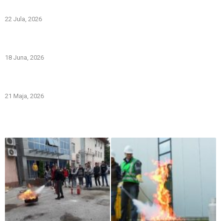
Spriječimo požare na otvorenom – Zaštitimo prirodu i živote
22 Jula, 2026
PREVOZNI APARATI ZA GAŠENJE POŽARA – PRVA LINIJA
ODBRANE OD POŽARA
18 Juna, 2026
Gašenje požara zapaljivih tečnosti: šta treba znati i kako
pravilno reagovati
21 Maja, 2026
Iz naše galerije