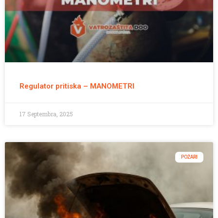
Regulator pritiska – MANOMETRI
17 Septembra, 2025
POŽARI