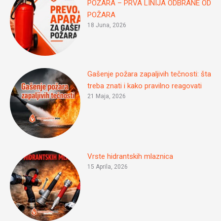
POŽARA – PRVA LINIJA ODBRANE OD
POŽARA
18 Juna, 2026
Gašenje požara zapaljivih tečnosti: šta
treba znati i kako pravilno reagovati
21 Maja, 2026
Vrste hidrantskih mlaznica
15 Aprila, 2026