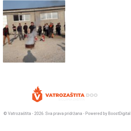
© Vatrozaštita - 2026. Sva prava pridržana - Powered by
BoostDigital