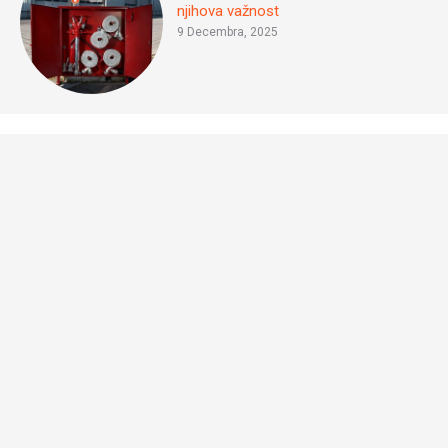
njihova važnost
9 Decembra, 2025