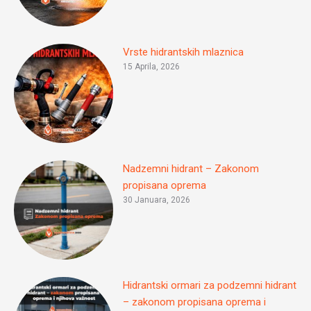
Vrste hidrantskih mlaznica
15 Aprila, 2026
Nadzemni hidrant – Zakonom
propisana oprema
30 Januara, 2026
Hidrantski ormari za podzemni hidrant
– zakonom propisana oprema i