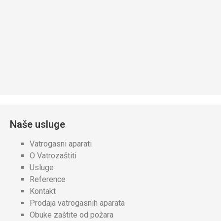
Naše usluge
Vatrogasni aparati
O Vatrozaštiti
Usluge
Reference
Kontakt
Prodaja vatrogasnih aparata
Obuke zaštite od požara