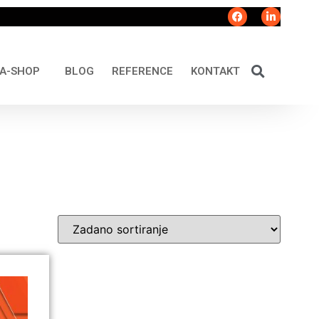
A-SHOP
BLOG
REFERENCE
KONTAKT