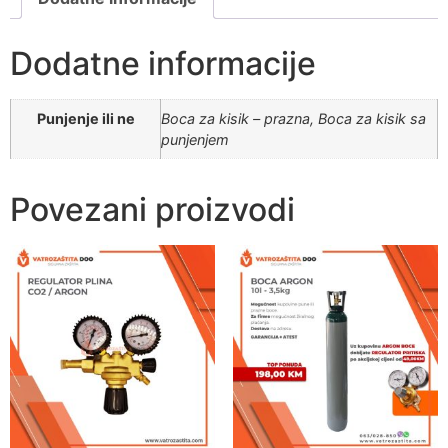
Dodatne informacije
Punjenje ili ne
Boca za kisik – prazna, Boca za kisik sa
punjenjem
Povezani proizvodi