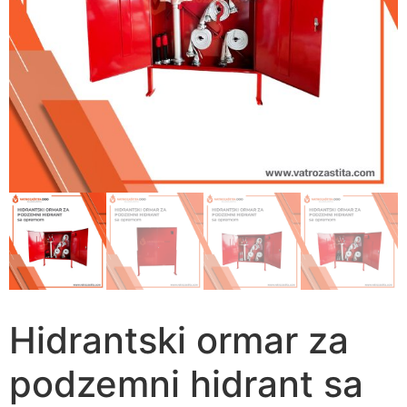
Hidrantski ormar za
podzemni hidrant sa