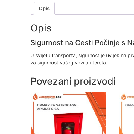
Opis
Opis
Sigurnost na Cesti Počinje s 
U svijetu transporta, sigurnost je uvijek na
za sigurnost vašeg vozila i tereta.
Povezani proizvodi