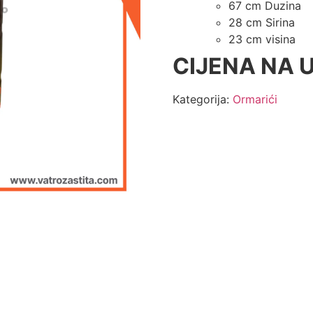
67 cm Duzina
28 cm Sirina
23 cm visina
CIJENA NA U
Kategorija:
Ormarići