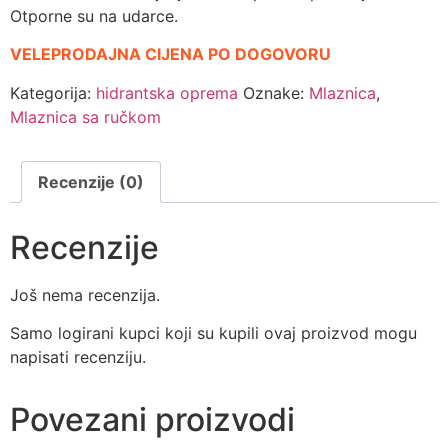
Otporne su na udarce.
VELEPRODAJNA CIJENA PO DOGOVORU
Kategorija:
hidrantska oprema
Oznake:
Mlaznica
,
Mlaznica sa ručkom
Recenzije (0)
Recenzije
Još nema recenzija.
Samo logirani kupci koji su kupili ovaj proizvod mogu
napisati recenziju.
Povezani proizvodi