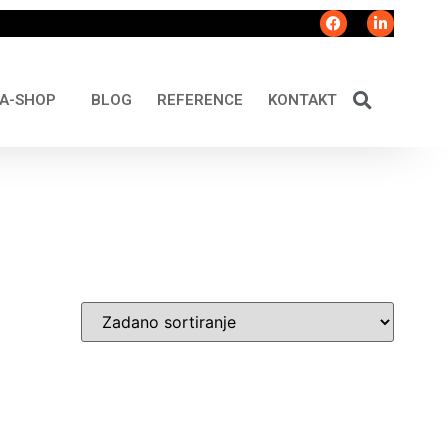
A-SHOP
BLOG
REFERENCE
KONTAKT