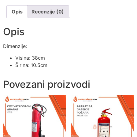
Opis
Recenzije (0)
Opis
Dimenzije:
Visina: 38cm
Širina: 10.5cm
Povezani proizvodi