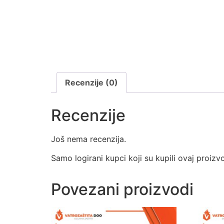
Recenzije (0)
Recenzije
Još nema recenzija.
Samo logirani kupci koji su kupili ovaj proizv
Povezani proizvodi