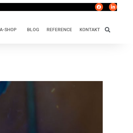
A-SHOP
BLOG
REFERENCE
KONTAKT