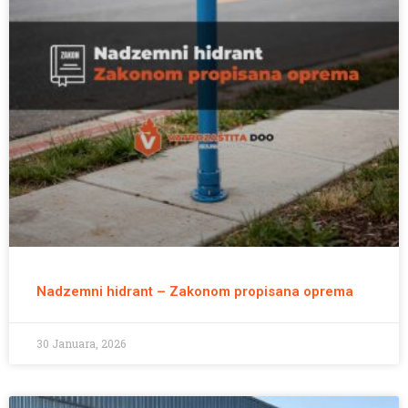
Nadzemni hidrant – Zakonom propisana oprema
30 Januara, 2026