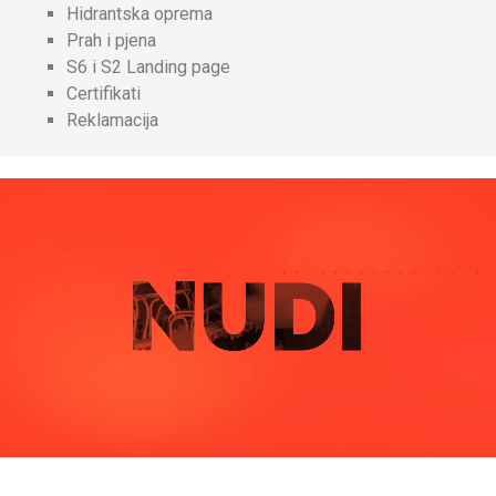
Hidrantska oprema
Prah i pjena
S6 i S2 Landing page
Certifikati
Reklamacija