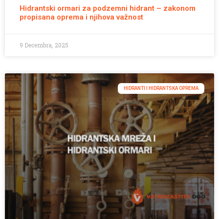
Hidrantski ormari za podzemni hidrant – zakonom
propisana oprema i njihova važnost
9 Decembra, 2025
HIDRANTI I HIDRANTSKA OPREMA