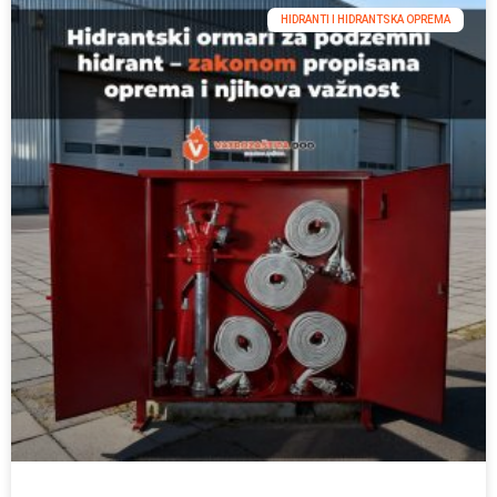
HIDRANTI I HIDRANTSKA OPREMA