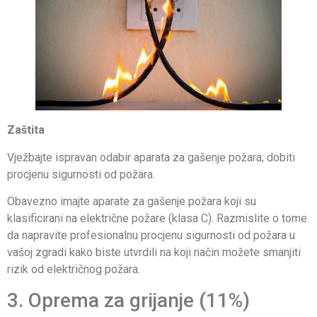
Zaštita
Vježbajte ispravan odabir aparata za gašenje požara; dobiti
procjenu sigurnosti od požara.
Obavezno imajte aparate za gašenje požara koji su
klasificirani na električne požare (klasa C). Razmislite o tome
da napravite profesionalnu procjenu sigurnosti od požara u
vašoj zgradi kako biste utvrdili na koji način možete smanjiti
rizik od električnog požara.
3. Oprema za grijanje (11%)