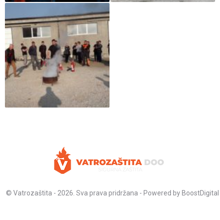
© Vatrozaštita - 2026. Sva prava pridržana - Powered by
BoostDigital