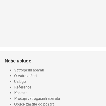
Naše usluge
Vatrogasni aparati
O Vatrozaštiti
Usluge
Reference
Kontakt
Prodaja vatrogasnih aparata
Obuke zaštite od požara