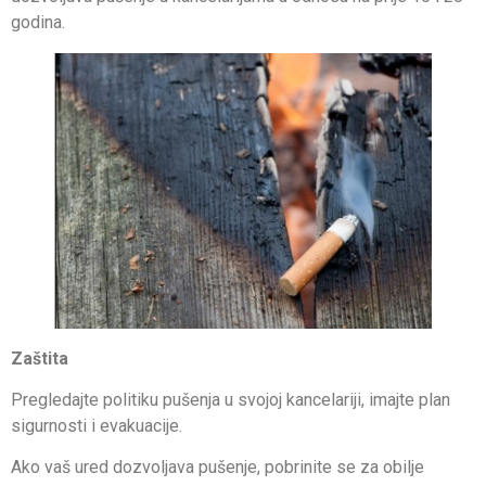
godina.
Zaštita
Pregledajte politiku pušenja u svojoj kancelariji, imajte plan
sigurnosti i evakuacije.
Ako vaš ured dozvoljava pušenje, pobrinite se za obilje