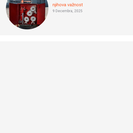
njihova važnost
9 Decembra, 2025