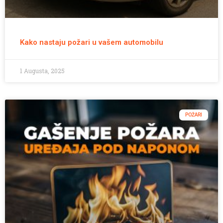
Kako nastaju požari u vašem automobilu
1 Augusta, 2025
POŽARI