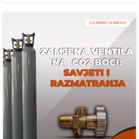
CO2 APARATI ZA VARENJE