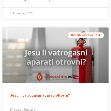
2 Augusta, 2023
CO2 APARATI ZA VARENJE
Jesu li vatrogasni aparati otrovni?
17 Septembra, 2021