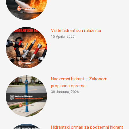
Vrste hidrantskih mlaznica
15 Aprila, 2026
Nadzemni hidrant – Zakonom
propisana oprema
30 Januara, 2026
Hidrantski ormari za podzemni hidrant