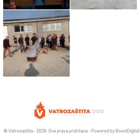
© Vatrozaštita - 2026. Sva prava pridržana - Powered by
BoostDigital