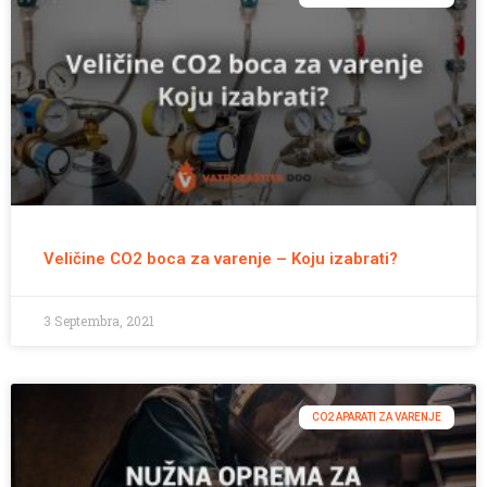
Veličine CO2 boca za varenje – Koju izabrati?
3 Septembra, 2021
CO2 APARATI ZA VARENJE