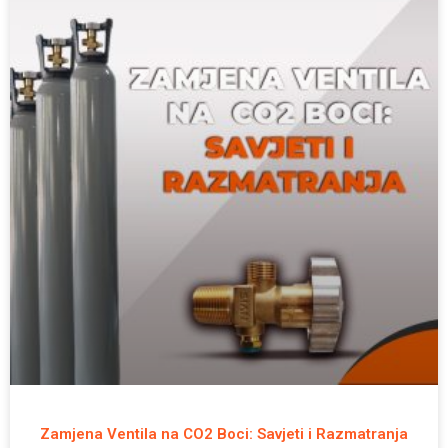
Zamjena Ventila na CO2 Boci: Savjeti i Razmatranja