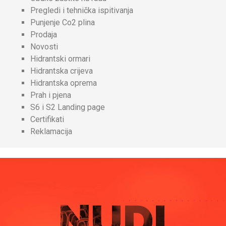
Pregledi i tehnička ispitivanja
Punjenje Co2 plina
Prodaja
Novosti
Hidrantski ormari
Hidrantska crijeva
Hidrantska oprema
Prah i pjena
S6 i S2 Landing page
Certifikati
Reklamacija