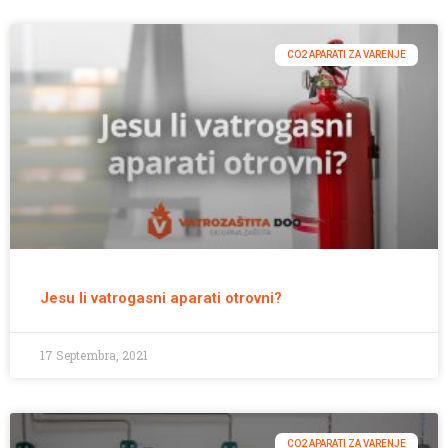
CO2 APARATI ZA VARENJE
Jesu li vatrogasni aparati otrovni?
17 Septembra, 2021
CO2 APARATI ZA VARENJE