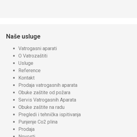
Naše usluge
Vatrogasni aparati
O Vatrozaštiti
Usluge
Reference
Kontakt
Prodaja vatrogasnih aparata
Obuke zaštite od požara
Servis Vatrogasnih Aparata
Obuke zaštite na radu
Pregledi i tehnička ispitivanja
Punjenje Co2 plina
Prodaja
Novosti