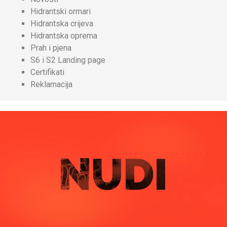
Hidrantski ormari
Hidrantska crijeva
Hidrantska oprema
Prah i pjena
S6 i S2 Landing page
Certifikati
Reklamacija