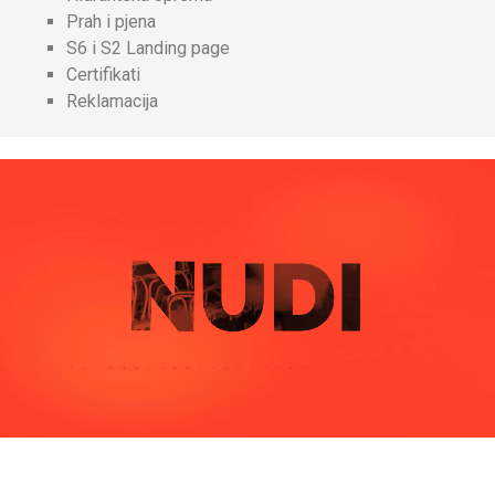
Prah i pjena
S6 i S2 Landing page
Certifikati
Reklamacija