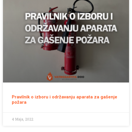
Pravilnik o izboru i održavanju aparata za gašenje
požara
4 Maja, 2022