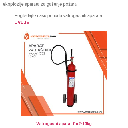
eksplozije aparata za gašenje požara.
Pogledajte našu ponudu vatrogasnih aparata
OVDJE
.
Vatrogasni aparat Co2-10kg