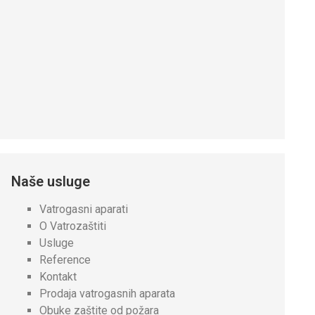
Naše usluge
Vatrogasni aparati
O Vatrozaštiti
Usluge
Reference
Kontakt
Prodaja vatrogasnih aparata
Obuke zaštite od požara