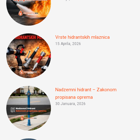
Vrste hidrantskih mlaznica
15 Aprila, 2026
Nadzemni hidrant – Zakonom
propisana oprema
30 Januara, 2026