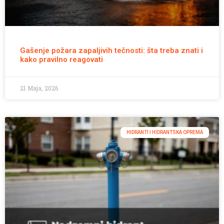
Gašenje požara zapaljivih tečnosti: šta treba znati i
kako pravilno reagovati
21 Maja, 2026
HIDRANTI I HIDRANTSKA OPREMA