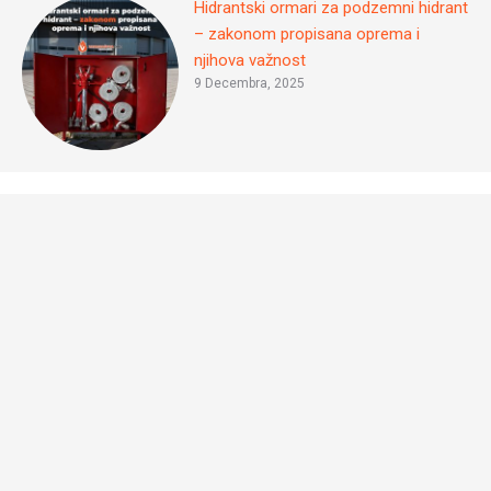
Hidrantski ormari za podzemni hidrant
– zakonom propisana oprema i
njihova važnost
9 Decembra, 2025