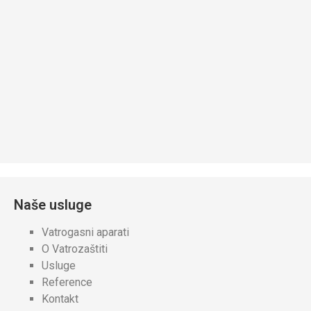
Naše usluge
Vatrogasni aparati
O Vatrozaštiti
Usluge
Reference
Kontakt