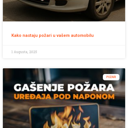
Kako nastaju požari u vašem automobilu
1 Augusta, 2025
POŽARI