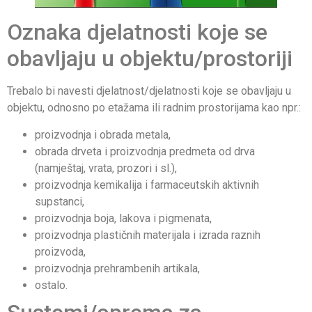
Oznaka djelatnosti koje se
obavljaju u objektu/prostoriji
Trebalo bi navesti djelatnost/djelatnosti koje se obavljaju u
objektu, odnosno po etažama ili radnim prostorijama kao npr.:
proizvodnja i obrada metala,
obrada drveta i proizvodnja predmeta od drva
(namještaj, vrata, prozori i sl.),
proizvodnja kemikalija i farmaceutskih aktivnih
supstanci,
proizvodnja boja, lakova i pigmenata,
proizvodnja plastičnih materijala i izrada raznih
proizvoda,
proizvodnja prehrambenih artikala,
ostalo.