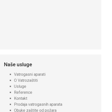
Naše usluge
Vatrogasni aparati
O Vatrozaštiti
Usluge
Reference
Kontakt
Prodaja vatrogasnih aparata
Obuke zaštite od požara