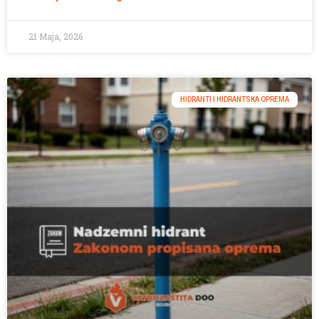
21 Maja, 2026
HIDRANTI I HIDRANTSKA OPREMA