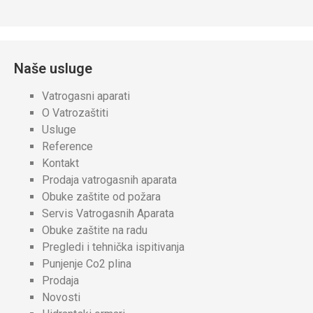
Naše usluge
Vatrogasni aparati
O Vatrozaštiti
Usluge
Reference
Kontakt
Prodaja vatrogasnih aparata
Obuke zaštite od požara
Servis Vatrogasnih Aparata
Obuke zaštite na radu
Pregledi i tehnička ispitivanja
Punjenje Co2 plina
Prodaja
Novosti