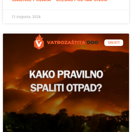
13 Augusta, 2024
SAVJETI