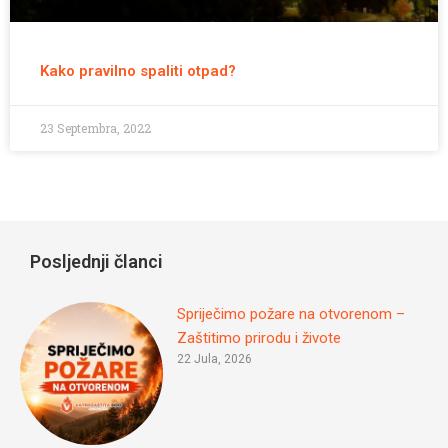
Kako pravilno spaliti otpad?
23 Septembra, 2022
Posljednji članci
Spriječimo požare na otvorenom –
Zaštitimo prirodu i živote
22 Jula, 2026